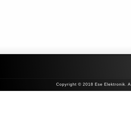
Copyright © 2018 Ese Elektronik. Al