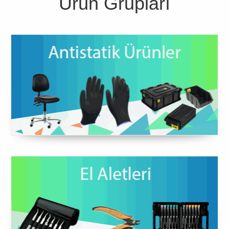
Ürün Grupları