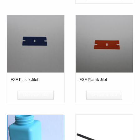
ESE Plastik Jilet
ESE Plastik Jilet
Devamını oku
Devamını oku