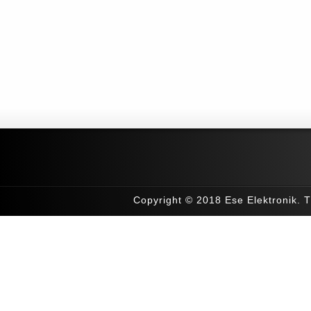
Copyright © 2018 Ese Elektronik. T