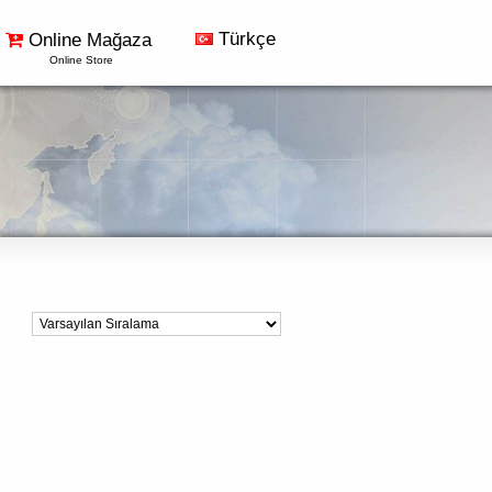
Türkçe
Online Mağaza
Online Store