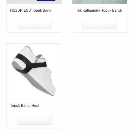
HS2DR ESD Topuk Bandı
Tek Kullanımlık Topuk Bandı
Devamını oku
Devamını oku
Topuk Bandı Heel
Devamını oku