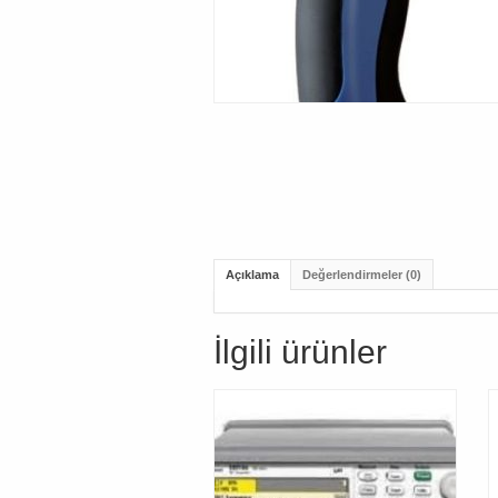
Açıklama
Değerlendirmeler (0)
İlgili ürünler