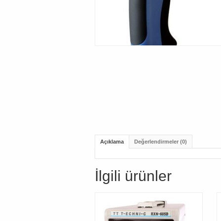
Açıklama
Değerlendirmeler (0)
İlgili ürünler