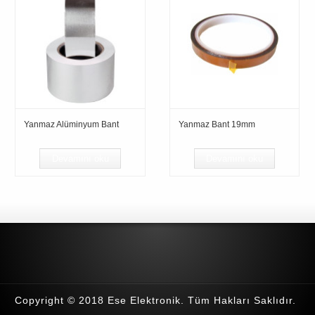
Yanmaz Alüminyum Bant
Yanmaz Bant 19mm
Devamını oku
Devamını oku
Copyright © 2018 Ese Elektronik. Tüm Hakları Saklıdır.