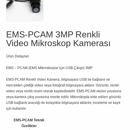
EMS-PCAM 3MP Renkli
Video Mikroskop Kamerası
Ürün Detayları
EMS – PCAM (EMS Mikroskoplar için USB Çıkışlı) 3MP
EMS-PCAM Renkli Video Kamera, bilgisayara USB ile bağlanır ve
mercekten çektiği video veya fotoğrafı bilgisayara aktarır. Görüntü, renkli
video veya renkli resim olarak kaydedilebilir. EMS-PCAM oküler yuvasına
veya kamera çıkış yuvasına monte edilir. Mikroskopta elde edilen görüntü
USB bağlantı aracılığı ile kolaylıkla bilgisayara aktarılır, inceleme ve kayıt
için kullanılır.
EMS-PCAM Teknik
Özellikler