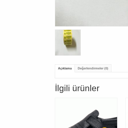
Açıklama
Değerlendirmeler (0)
İlgili ürünler