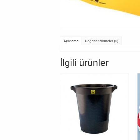
Açıklama
Değerlendirmeler (0)
İlgili ürünler