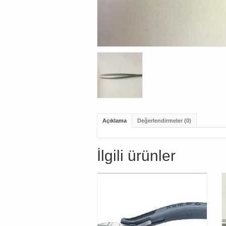
Açıklama
Değerlendirmeler (0)
İlgili ürünler