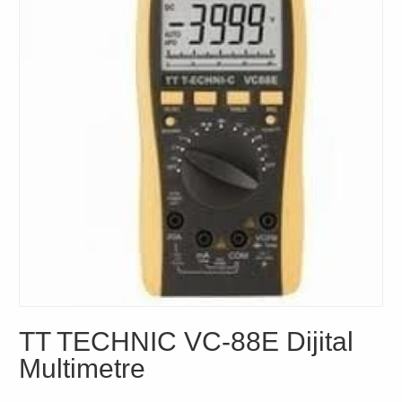
TT TECHNIC VC-88E Dijital
Multimetre