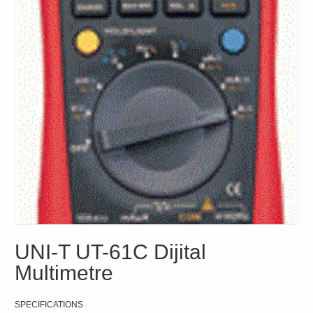
UNI-T UT-61C Dijital
Multimetre
SPECIFICATIONS