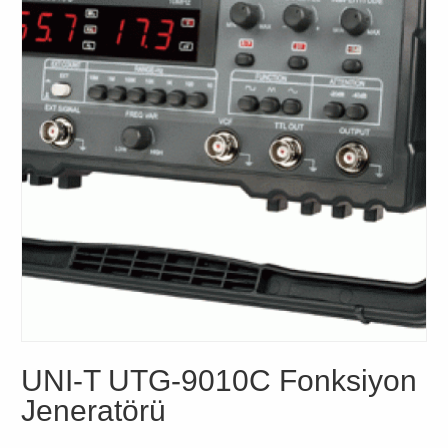
UNI-T UTG-9010C Fonksiyon
Jeneratörü