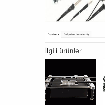
Açıklama
Değerlendirmeler (0)
İlgili ürünler