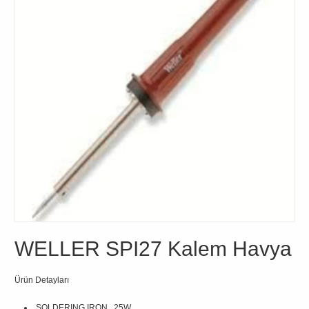
WELLER SPI27 Kalem Havya
Ürün Detayları
SOLDERING IRON, 25W