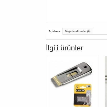
Açıklama
Değerlendirmeler (0)
İlgili ürünler