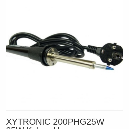
XYTRONIC 200PHG25W