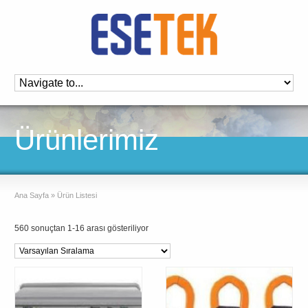
Ürünlerimiz
Ana Sayfa
»
Ürün Listesi
560 sonuçtan 1-16 arası gösteriliyor