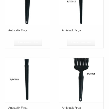
Antistatik Fırça
Antistatik Fırça
Devamını oku
Devamını oku
Antistatik Fırça
Antistatik Fırça