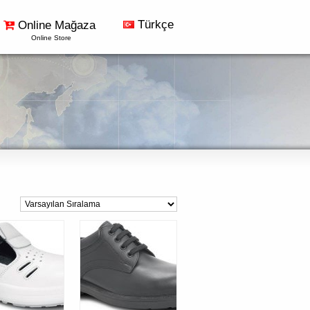
Türkçe
Online Mağaza
Online Store