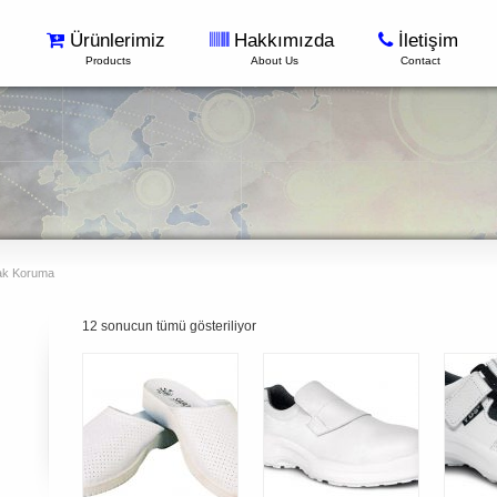
Ürünlerimiz
Hakkımızda
İletişim
Products
About Us
Contact
k Koruma
12 sonucun tümü gösteriliyor