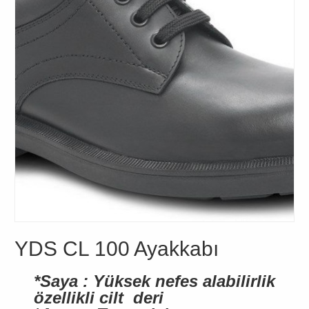
YDS CL 100 Ayakkabı
*Saya : Yüksek nefes alabilirlik
özellikli cilt deri