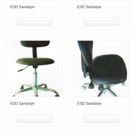
ESD Sandalye
ESD Sandalye
Devamını oku
Devamını oku
ESD Sandalye
ESD Sandalye
Devamını oku
Devamını oku