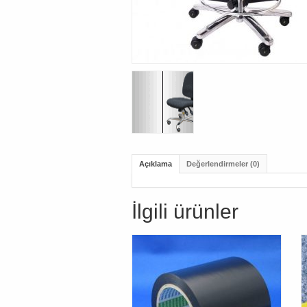
Açıklama
Değerlendirmeler (0)
İlgili ürünler