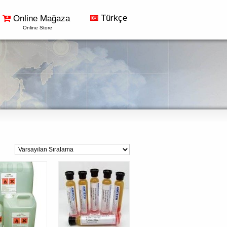
Türkçe
Online Mağaza
Online Store