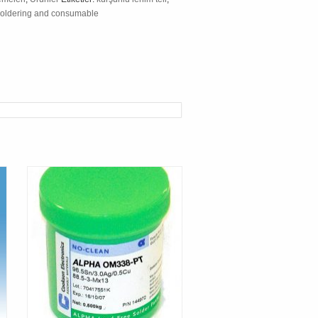
oldering and consumable