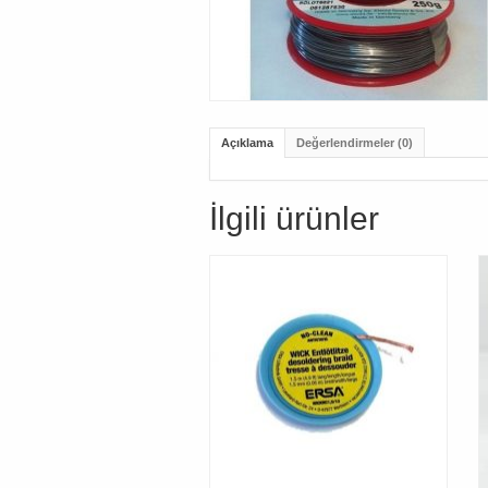
Açıklama
Değerlendirmeler (0)
İlgili ürünler