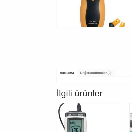
Açıklama
Değerlendirmeler (0)
İlgili ürünler