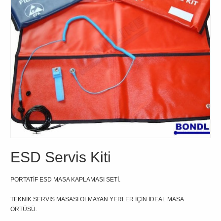
ESD Servis Kiti
PORTATİF ESD MASA KAPLAMASI SETİ.
TEKNİK SERVİS MASASI OLMAYAN YERLER İÇİN İDEAL MASA
ÖRTÜSÜ.