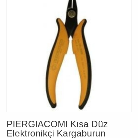
PIERGIACOMI Kısa Düz
Elektronikçi Kargaburun