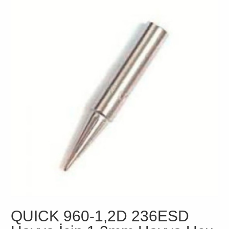
QUICK 960-1,2D 236ESD