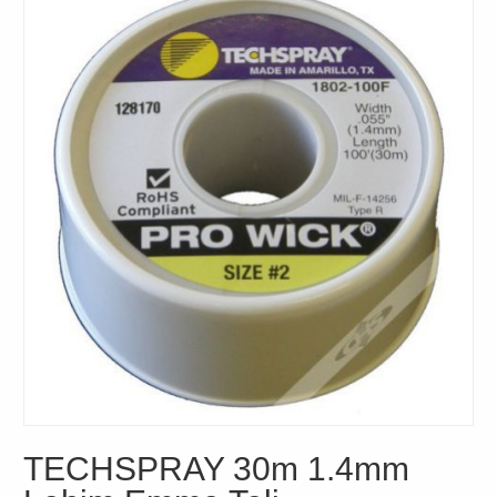
TECHSPRAY 30m 1.4mm