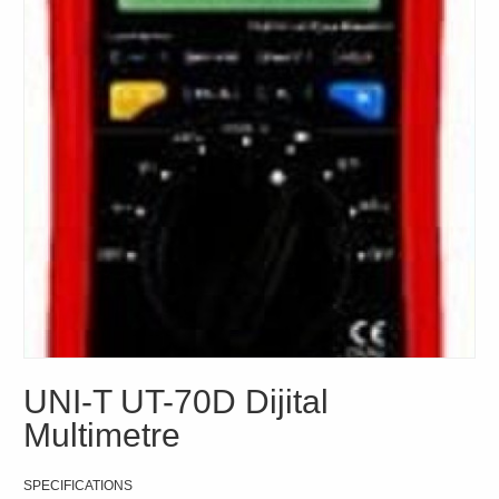
UNI-T UT-70D Dijital
Multimetre
SPECIFICATIONS