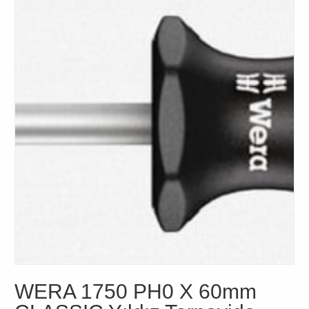
WERA 1750 PH0 X 60mm